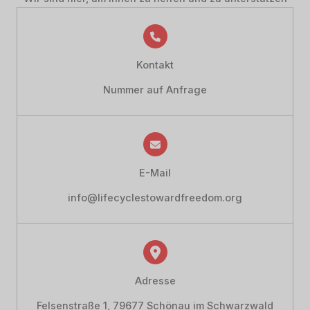
Kontakt
Nummer auf Anfrage
E-Mail
info@lifecyclestowardfreedom.org
Adresse
Felsenstraße 1, 79677 Schönau im Schwarzwald