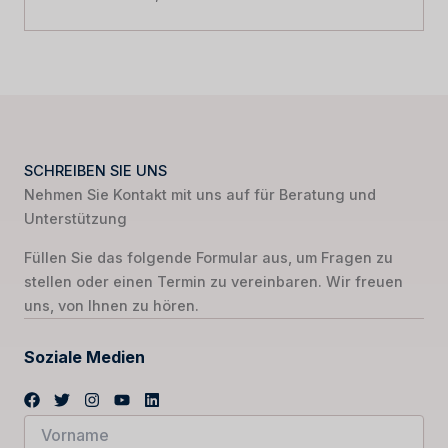
SCHREIBEN SIE UNS
Nehmen Sie Kontakt mit uns auf für Beratung und
Unterstützung
Füllen Sie das folgende Formular aus, um Fragen zu
stellen oder einen Termin zu vereinbaren. Wir freuen
uns, von Ihnen zu hören.
Soziale Medien