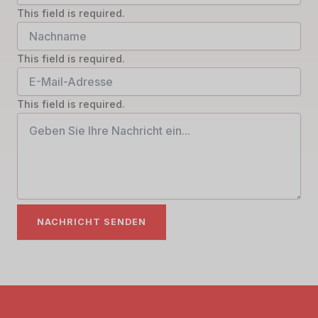
This field is required.
This field is required.
This field is required.
NACHRICHT SENDEN